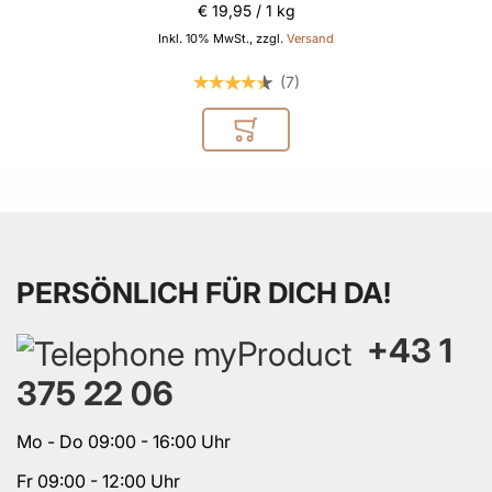
€ 19
,
95
/ 1 kg
Inkl. 10% MwSt., zzgl.
Versand
7
In den Warenkorb
PERSÖNLICH FÜR DICH DA!
+43 1
375 22 06
Mo - Do 09:00 - 16:00 Uhr
Fr 09:00 - 12:00 Uhr