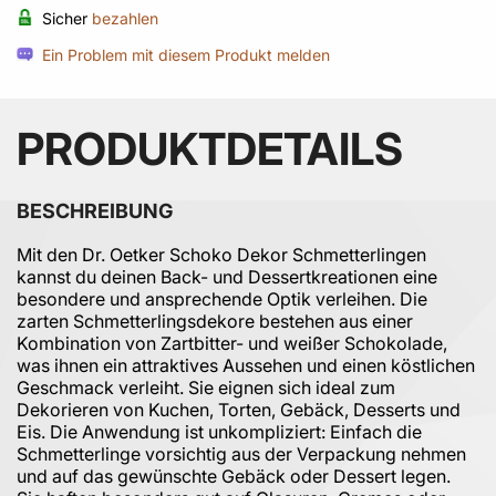
Sicher
bezahlen
Ein Problem mit diesem Produkt melden
PRODUKTDETAILS
BESCHREIBUNG
Mit den Dr. Oetker Schoko Dekor Schmetterlingen
kannst du deinen Back- und Dessertkreationen eine
besondere und ansprechende Optik verleihen. Die
zarten Schmetterlingsdekore bestehen aus einer
Kombination von Zartbitter- und weißer Schokolade,
was ihnen ein attraktives Aussehen und einen köstlichen
Geschmack verleiht. Sie eignen sich ideal zum
Dekorieren von Kuchen, Torten, Gebäck, Desserts und
Eis. Die Anwendung ist unkompliziert: Einfach die
Schmetterlinge vorsichtig aus der Verpackung nehmen
und auf das gewünschte Gebäck oder Dessert legen.