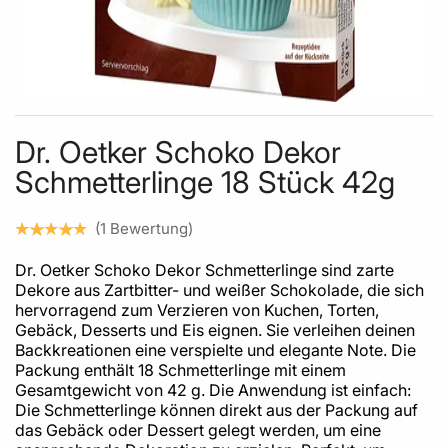
Skip to the beginning of the images gallery
Dr. Oetker Schoko Dekor
Schmetterlinge 18 Stück 42g
1
Bewertung
Dr. Oetker Schoko Dekor Schmetterlinge sind zarte
Dekore aus Zartbitter- und weißer Schokolade, die sich
hervorragend zum Verzieren von Kuchen, Torten,
Gebäck, Desserts und Eis eignen. Sie verleihen deinen
Backkreationen eine verspielte und elegante Note. Die
Packung enthält 18 Schmetterlinge mit einem
Gesamtgewicht von 42 g. Die Anwendung ist einfach:
Die Schmetterlinge können direkt aus der Packung auf
das Gebäck oder Dessert gelegt werden, um eine