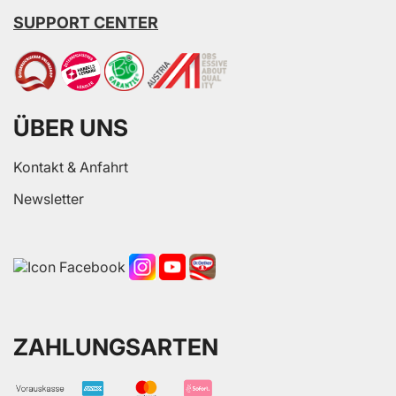
SUPPORT CENTER
ÜBER UNS
Kontakt & Anfahrt
Newsletter
ZAHLUNGSARTEN