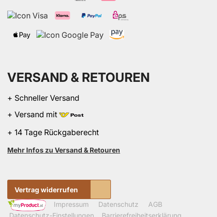
VERSAND & RETOUREN
+ Schneller Versand
+ Versand mit
+ 14 Tage Rückgaberecht
Mehr Infos zu Versand & Retouren
Vertrag widerrufen
Impressum
Datenschutz
AGB
Datenschutz-Einstellungen
Barrierefreiheitserklärung