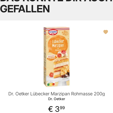
GEFALLEN
Dr. Oetker Lübecker Marzipan Rohmasse 200g
Dr. Oetker
€ 3
99