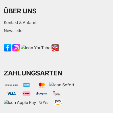
ÜBER UNS
Kontakt & Anfahrt
Newsletter
ZAHLUNGSARTEN