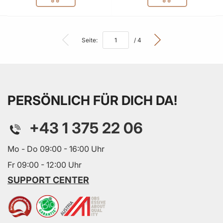
In den Warenkorb
In den Warenkor
Seite:
/ 4
PERSÖNLICH FÜR DICH DA!
+43 1 375 22 06
Mo - Do 09:00 - 16:00 Uhr
Fr 09:00 - 12:00 Uhr
SUPPORT CENTER