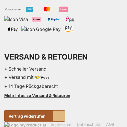
VERSAND & RETOUREN
+ Schneller Versand
+ Versand mit
+ 14 Tage Rückgaberecht
Mehr Infos zu Versand & Retouren
Vertrag widerrufen
Impressum
Datenschutz
AGB