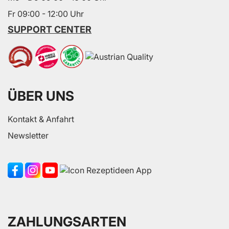
Fr 09:00 - 12:00 Uhr
SUPPORT CENTER
ÜBER UNS
Kontakt & Anfahrt
Newsletter
ZAHLUNGSARTEN