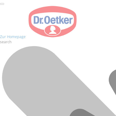
Zur Homepage
search