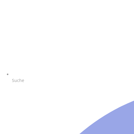
Suche