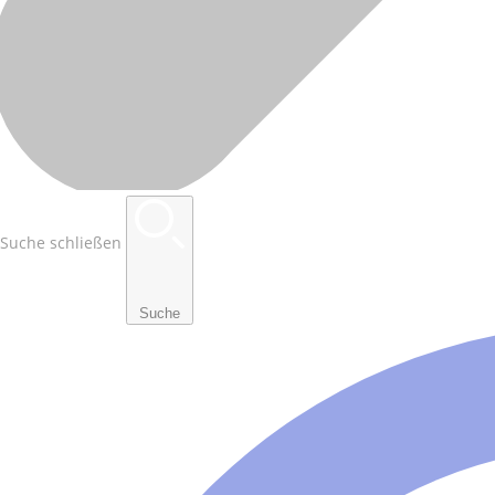
Suche schließen
Suche