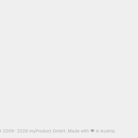
© 2009- 2026
myProduct GmbH
. Made with ❤ in Austria.