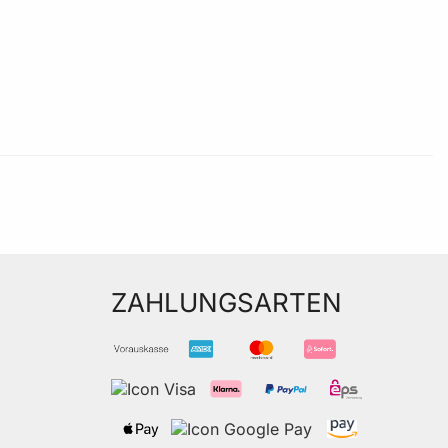
ZAHLUNGSARTEN