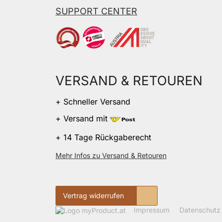
SUPPORT CENTER
VERSAND & RETOUREN
+ Schneller Versand
+ Versand mit
+ 14 Tage Rückgaberecht
Mehr Infos zu Versand & Retouren
Vertrag widerrufen
Impressum
Datenschutz