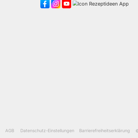
AGB
Datenschutz-Einstellungen
Barrierefreiheitserklärung