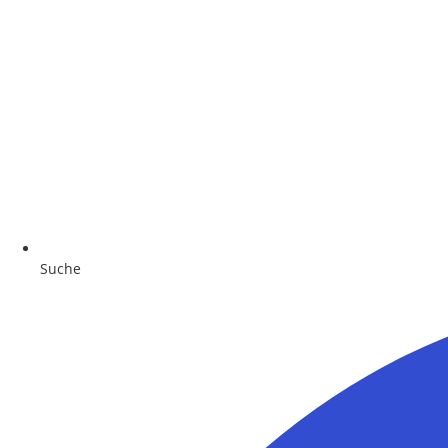
Suche