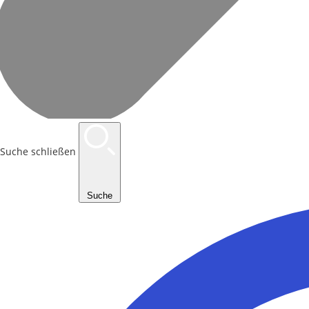
Suche schließen
Suche