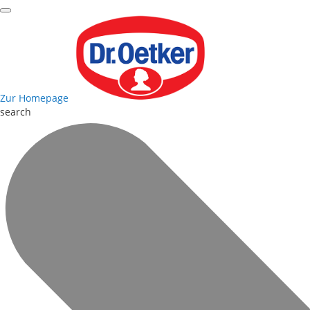
Zur Homepage
search