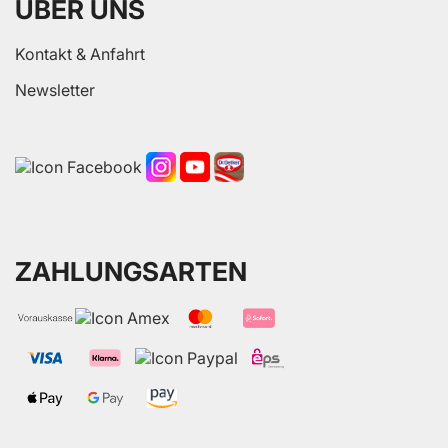
ÜBER UNS
Kontakt & Anfahrt
Newsletter
ZAHLUNGSARTEN