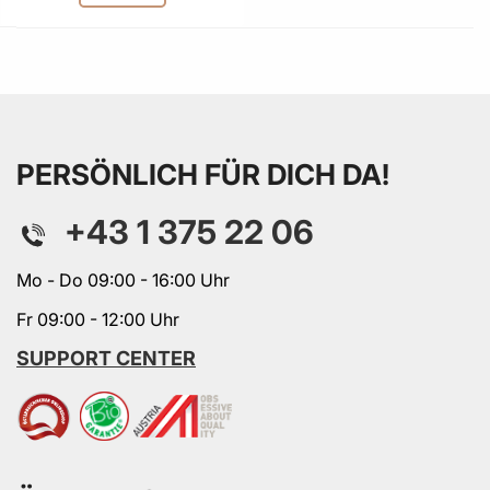
PERSÖNLICH FÜR DICH DA!
+43 1 375 22 06
Mo - Do 09:00 - 16:00 Uhr
Fr 09:00 - 12:00 Uhr
SUPPORT CENTER