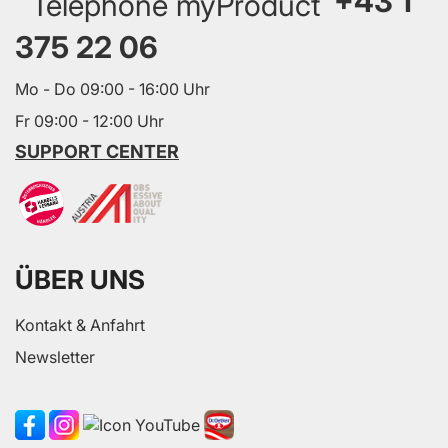
+43 1
375 22 06
Mo - Do 09:00 - 16:00 Uhr
Fr 09:00 - 12:00 Uhr
SUPPORT CENTER
ÜBER UNS
Kontakt & Anfahrt
Newsletter