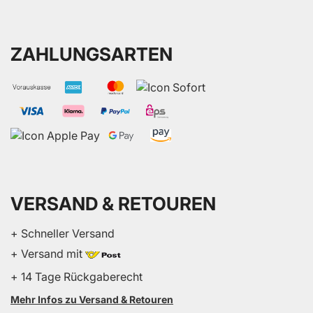
ZAHLUNGSARTEN
VERSAND & RETOUREN
+ Schneller Versand
+ Versand mit
+ 14 Tage Rückgaberecht
Mehr Infos zu Versand & Retouren