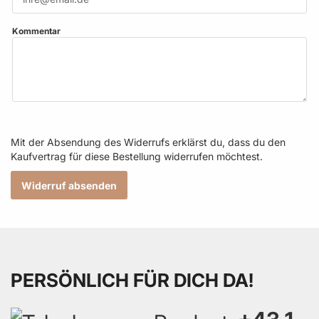
Kommentar
Mit der Absendung des Widerrufs erklärst du, dass du den
Kaufvertrag für diese Bestellung widerrufen möchtest.
Widerruf absenden
PERSÖNLICH FÜR DICH DA!