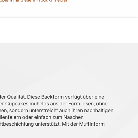
r Qualität. Diese Backform verfügt über eine
der Cupcakes mühelos aus der Form lösen, ohne
en, sondern unterstreicht auch ihren nachhaltigen
milienfeiern oder einfach zum Naschen
ftbeschichtung unterstützt. Mit der Muffinform