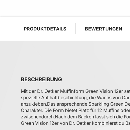
PRODUKTDETAILS
BEWERTUNGEN
BESCHREIBUNG
Mit der Dr. Oetker Muffinform Green Vision 12er 
spezielle Antihaftbeschichtung, die Wachs von Ca
anzukleben.​ Das ansprechende Sparkling Green Des
Charakter. Die Form bietet Platz für 12 Muffins od
zwischendurch.​ Nach dem Backen lässt sich die For
Green Vision 12er von Dr. Oetker kombinierst du 