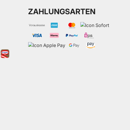
ZAHLUNGSARTEN