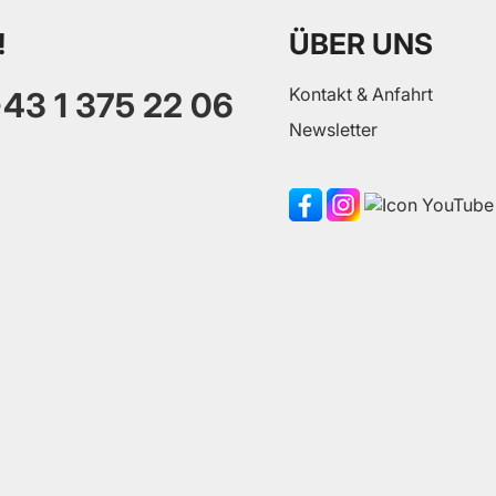
!
ÜBER UNS
Kontakt & Anfahrt
43 1 375 22 06
Newsletter