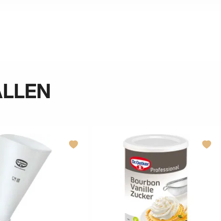
ALLEN