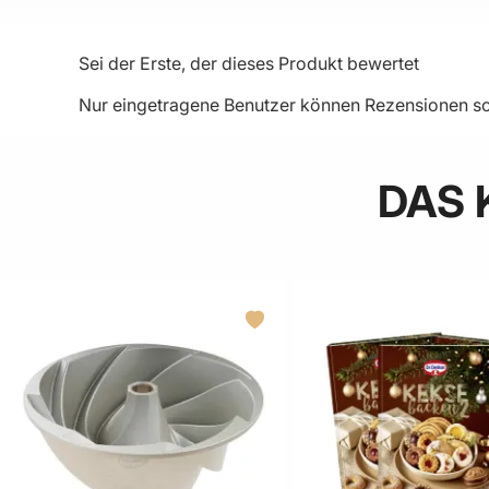
Sei der Erste, der dieses Produkt bewertet
Nur eingetragene Benutzer können Rezensionen sc
DAS 