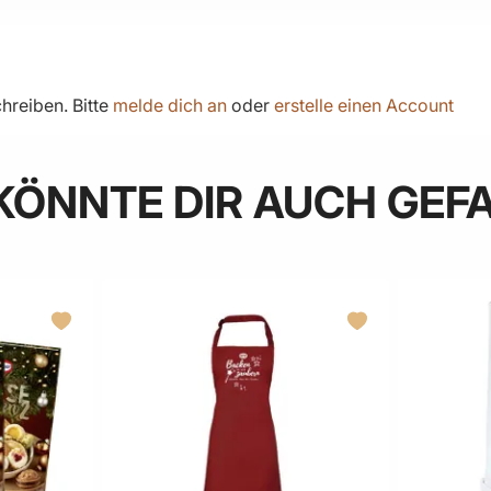
hreiben. Bitte
melde dich an
oder
erstelle einen Account
KÖNNTE DIR AUCH GEF