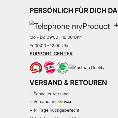
PERSÖNLICH FÜR DICH DA
+
Mo - Do 09:00 - 16:00 Uhr
Fr 09:00 - 12:00 Uhr
SUPPORT CENTER
VERSAND & RETOUREN
+ Schneller Versand
+ Versand mit
+ 14 Tage Rückgaberecht