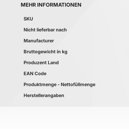
MEHR INFORMATIONEN
Mehr Informationen
SKU
Nicht lieferbar nach
Manufacturer
Bruttogewicht in kg
Produzent Land
EAN Code
Produktmenge - Nettofüllmenge
Herstellerangaben