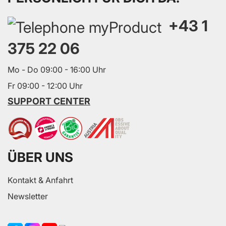
+43 1
375 22 06
Mo - Do 09:00 - 16:00 Uhr
Fr 09:00 - 12:00 Uhr
SUPPORT CENTER
ÜBER UNS
Kontakt & Anfahrt
Newsletter