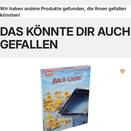
Wir haben andere Produkte gefunden, die Ihnen gefallen
könnten!
DAS KÖNNTE DIR AUCH
GEFALLEN