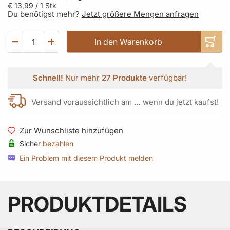
€ 13,99
/ 1 Stk
Du benötigst mehr?
Jetzt größere Mengen anfragen
In den Warenkorb
Schnell!
Nur mehr
27 Produkte
verfügbar!
Versand voraussichtlich am … wenn du jetzt kaufst!
Zur Wunschliste hinzufügen
Sicher
bezahlen
Ein Problem mit diesem Produkt melden
PRODUKTDETAILS