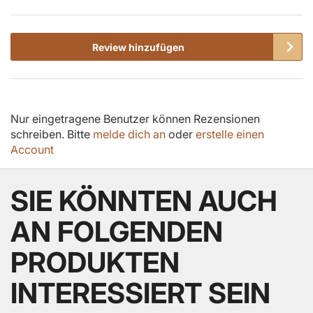
Review hinzufügen
Nur eingetragene Benutzer können Rezensionen
schreiben. Bitte
melde dich an
oder
erstelle einen
Account
SIE KÖNNTEN AUCH
AN FOLGENDEN
PRODUKTEN
INTERESSIERT SEIN