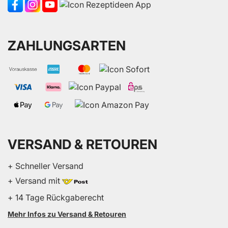
ZAHLUNGSARTEN
VERSAND & RETOUREN
+ Schneller Versand
+ Versand mit
+ 14 Tage Rückgaberecht
Mehr Infos zu Versand & Retouren