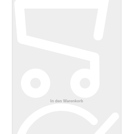
In den Warenkorb