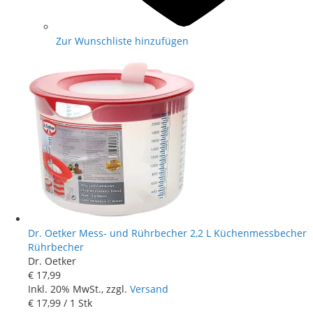
Zur Wunschliste hinzufügen
Dr. Oetker Mess- und Rührbecher 2,2 L Küchenmessbecher
Rührbecher
Dr. Oetker
€ 17
,
99
Inkl. 20% MwSt., zzgl.
Versand
€ 17
,
99
/ 1 Stk