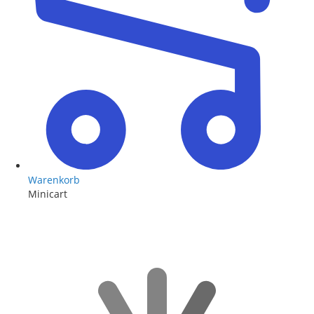
Warenkorb
Minicart