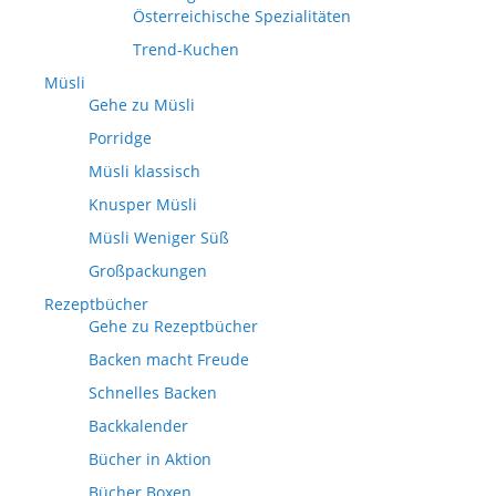
Österreichische Spezialitäten
Trend-Kuchen
Müsli
Gehe zu Müsli
Porridge
Müsli klassisch
Knusper Müsli
Müsli Weniger Süß
Großpackungen
Rezeptbücher
Gehe zu Rezeptbücher
Backen macht Freude
Schnelles Backen
Backkalender
Bücher in Aktion
Bücher Boxen