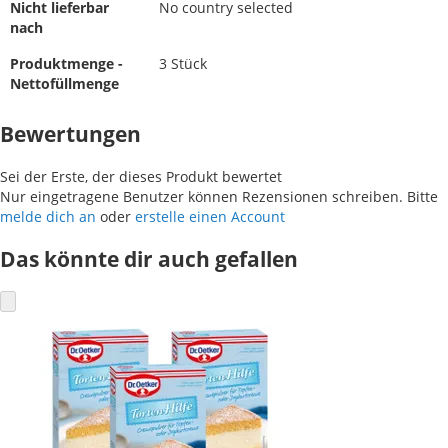
Nicht lieferbar
No country selected
nach
Produktmenge -
3 Stück
Nettofüllmenge
Bewertungen
Sei der Erste, der dieses Produkt bewertet
Nur eingetragene Benutzer können Rezensionen schreiben. Bitte
melde dich an
oder
erstelle einen Account
Das könnte dir auch gefallen