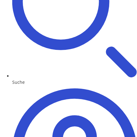
Suche