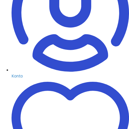
Konto