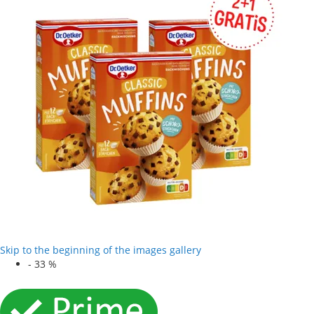
Skip to the beginning of the images gallery
-
33
%