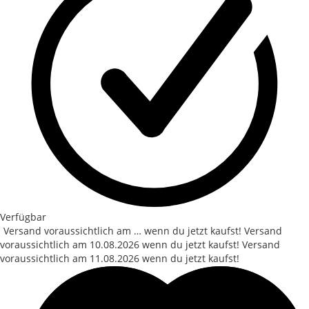
Verfügbar
Versand voraussichtlich am … wenn du jetzt kaufst!
Versand
voraussichtlich am
10.08.2026
wenn du jetzt kaufst!
Versand
voraussichtlich am
11.08.2026
wenn du jetzt kaufst!