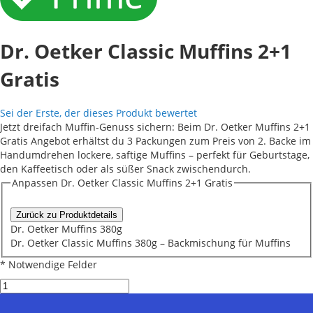
Dr. Oetker Classic Muffins 2+1
Gratis
Sei der Erste, der dieses Produkt bewertet
Jetzt dreifach Muffin-Genuss sichern: Beim Dr. Oetker Muffins 2+1
Gratis Angebot erhältst du 3 Packungen zum Preis von 2. Backe im
Handumdrehen lockere, saftige Muffins – perfekt für Geburtstage,
den Kaffeetisch oder als süßer Snack zwischendurch.
Anpassen Dr. Oetker Classic Muffins 2+1 Gratis
Zurück zu Produktdetails
Dr. Oetker Muffins 380g
Dr. Oetker Classic Muffins 380g – Backmischung für Muffins
* Notwendige Felder