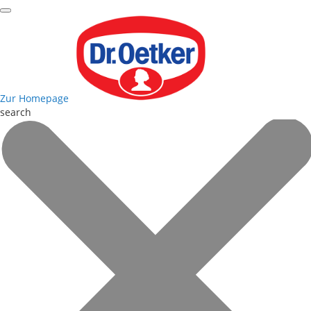
Zur Homepage
search