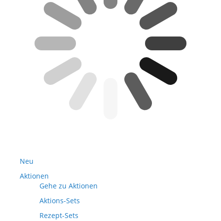
Neu
Aktionen
Gehe zu Aktionen
Aktions-Sets
Rezept-Sets