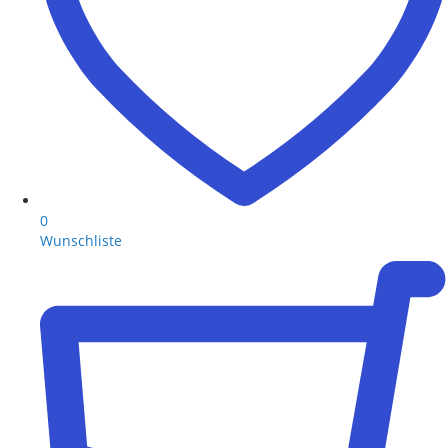
0
Wunschliste