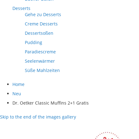
Desserts
Gehe zu Desserts
Creme Desserts
Dessertsoßen
Pudding
Paradiescreme
Seelenwärmer
Süße Mahlzeiten
Home
Neu
Dr. Oetker Classic Muffins 2+1 Gratis
Skip to the end of the images gallery