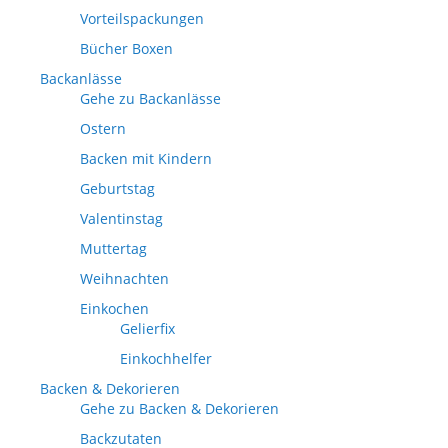
Vorteilspackungen
Bücher Boxen
Backanlässe
Gehe zu Backanlässe
Ostern
Backen mit Kindern
Geburtstag
Valentinstag
Muttertag
Weihnachten
Einkochen
Gelierfix
Einkochhelfer
Backen & Dekorieren
Gehe zu Backen & Dekorieren
Backzutaten