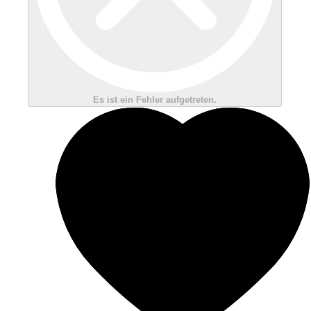
Es ist ein Fehler aufgetreten.