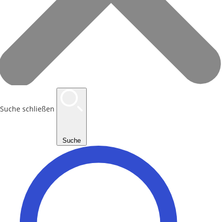
Suche schließen
Suche