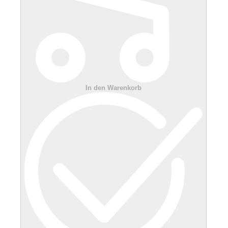
In den Warenkorb