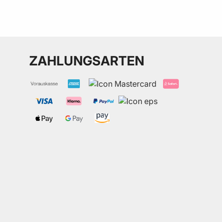
ZAHLUNGSARTEN