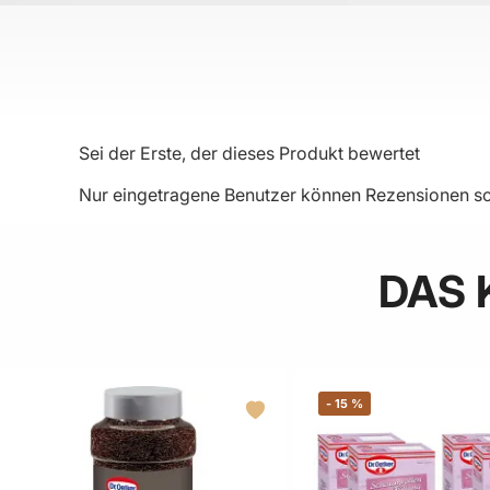
Sei der Erste, der dieses Produkt bewertet
Nur eingetragene Benutzer können Rezensionen sc
DAS 
-
15
%