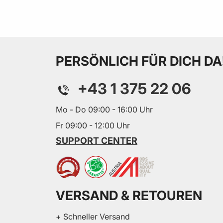
PERSÖNLICH FÜR DICH DA
+43 1 375 22 06
Mo - Do 09:00 - 16:00 Uhr
Fr 09:00 - 12:00 Uhr
SUPPORT CENTER
VERSAND & RETOUREN
+ Schneller Versand