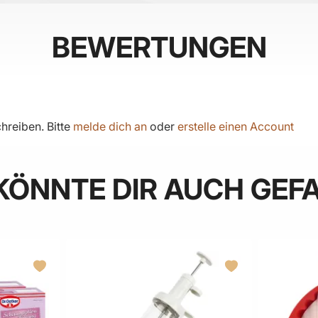
BEWERTUNGEN
hreiben. Bitte
melde dich an
oder
erstelle einen Account
KÖNNTE DIR AUCH GEF