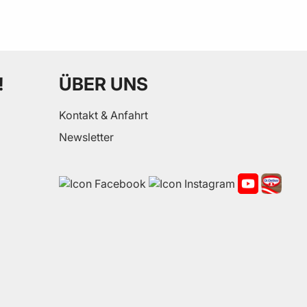
!
ÜBER UNS
Kontakt & Anfahrt
Newsletter