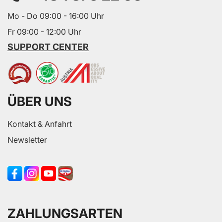
Mo - Do 09:00 - 16:00 Uhr
Fr 09:00 - 12:00 Uhr
SUPPORT CENTER
ÜBER UNS
Kontakt & Anfahrt
Newsletter
ZAHLUNGSARTEN