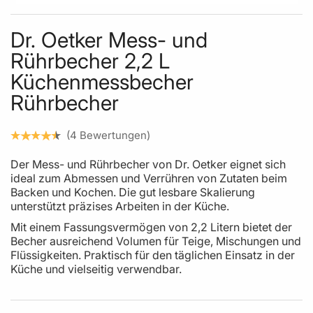
Skip to the beginning of the images gallery
Dr. Oetker Mess- und
Rührbecher 2,2 L
Küchenmessbecher
Rührbecher
4
Bewertungen
Der Mess- und Rührbecher von Dr. Oetker eignet sich
ideal zum Abmessen und Verrühren von Zutaten beim
Backen und Kochen. Die gut lesbare Skalierung
unterstützt präzises Arbeiten in der Küche.
Mit einem Fassungsvermögen von 2,2 Litern bietet der
Becher ausreichend Volumen für Teige, Mischungen und
Flüssigkeiten. Praktisch für den täglichen Einsatz in der
Küche und vielseitig verwendbar.