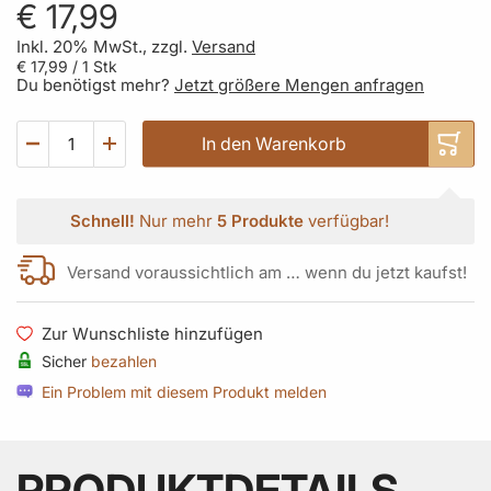
€ 17,99
Inkl. 20% MwSt., zzgl.
Versand
€ 17,99
/ 1 Stk
Du benötigst mehr?
Jetzt größere Mengen anfragen
In den Warenkorb
Schnell!
Nur mehr
5 Produkte
verfügbar!
Versand voraussichtlich am … wenn du jetzt kaufst!
Zur Wunschliste hinzufügen
Sicher
bezahlen
Ein Problem mit diesem Produkt melden
PRODUKTDETAILS