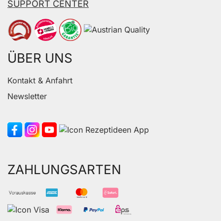
SUPPORT CENTER
ÜBER UNS
Kontakt & Anfahrt
Newsletter
ZAHLUNGSARTEN