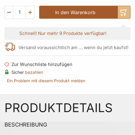
In den Warenkorb
Schnell!
Nur mehr
9 Produkte
verfügbar!
Versand voraussichtlich am … wenn du jetzt kaufst!
Zur Wunschliste hinzufügen
Sicher
bezahlen
Ein Problem mit diesem Produkt melden
PRODUKTDETAILS
BESCHREIBUNG