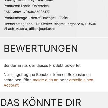
Produzent Land
Österreich
EAN Code
4044935035177
Produktmenge - Nettofüllmenge
1 Stück
Herstellerangaben
Dr. Oetker, Ringmauergasse 9/1, 9500
Villach, Austria, office@oetker.at
BEWERTUNGEN
Sei der Erste, der dieses Produkt bewertet
Nur eingetragene Benutzer können Rezensionen
schreiben. Bitte
melde dich an
oder
erstelle einen
Account
DAS KÖNNTE DIR