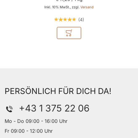
Inkl. 10% MwSt., zzgl.
Versand
4
In den Warenkorb
PERSÖNLICH FÜR DICH DA!
+43 1 375 22 06
Mo - Do 09:00 - 16:00 Uhr
Fr 09:00 - 12:00 Uhr