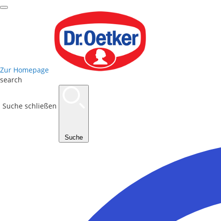
Zur Homepage
search
Suche schließen
Suche