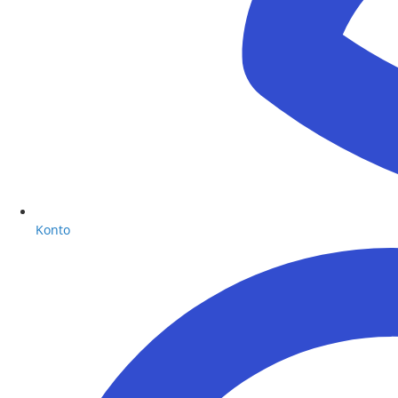
Konto