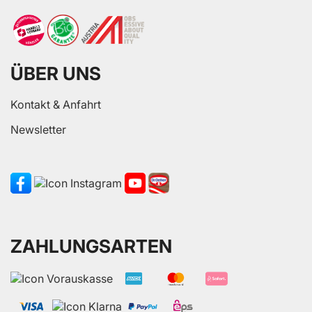
ÜBER UNS
Kontakt & Anfahrt
Newsletter
ZAHLUNGSARTEN