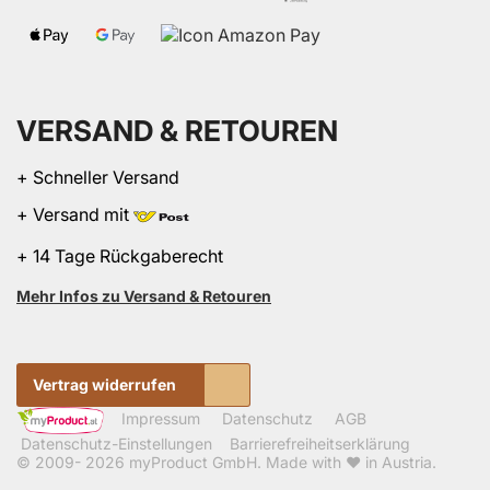
VERSAND & RETOUREN
+ Schneller Versand
+ Versand mit
+ 14 Tage Rückgaberecht
Mehr Infos zu Versand & Retouren
Vertrag widerrufen
Impressum
Datenschutz
AGB
Datenschutz-Einstellungen
Barrierefreiheitserklärung
© 2009- 2026
myProduct GmbH
. Made with ❤ in Austria.