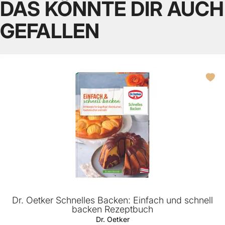
DAS KÖNNTE DIR AUCH
GEFALLEN
Dr. Oetker Schnelles Backen: Einfach und schnell
backen Rezeptbuch
Dr. Oetker