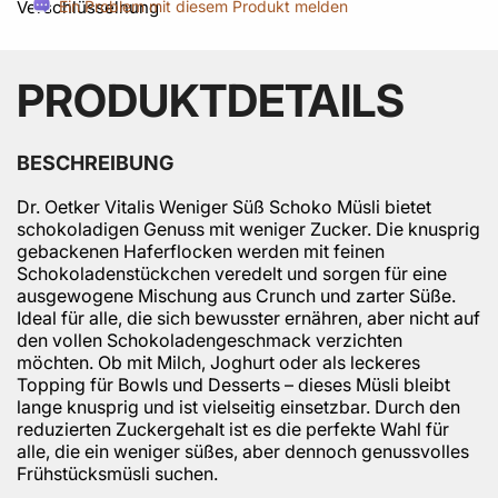
Ein Problem mit diesem Produkt melden
PRODUKTDETAILS
BESCHREIBUNG
Dr. Oetker Vitalis Weniger Süß Schoko Müsli bietet
schokoladigen Genuss mit weniger Zucker. Die knusprig
gebackenen Haferflocken werden mit feinen
Schokoladenstückchen veredelt und sorgen für eine
ausgewogene Mischung aus Crunch und zarter Süße.
Ideal für alle, die sich bewusster ernähren, aber nicht auf
den vollen Schokoladengeschmack verzichten
möchten. Ob mit Milch, Joghurt oder als leckeres
Topping für Bowls und Desserts – dieses Müsli bleibt
lange knusprig und ist vielseitig einsetzbar. Durch den
reduzierten Zuckergehalt ist es die perfekte Wahl für
alle, die ein weniger süßes, aber dennoch genussvolles
Frühstücksmüsli suchen.